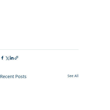
Recent Posts
See All