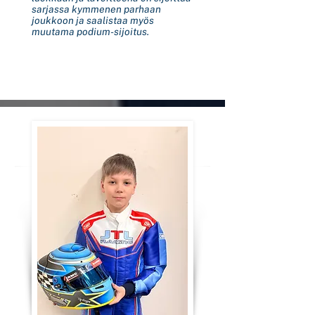
sarjassa kymmenen parhaan
joukkoon ja saalistaa myös
muutama podium-sijoitus.