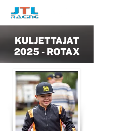
KULJETTAJAT
2025 - ROTAX