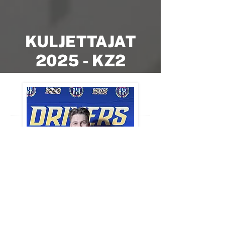
KULJETTAJAT
2025 - KZ2