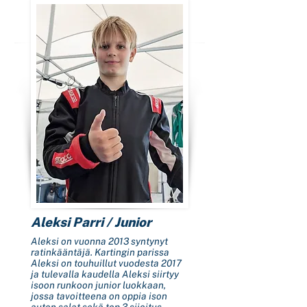
Aleksi Parri / Junior
Aleksi on vuonna 2013 syntynyt
ratinkääntäjä. Kartingin parissa
Aleksi on touhuillut vuodesta 2017
ja tulevalla kaudella Aleksi siirtyy
isoon runkoon junior luokkaan,
jossa tavoitteena on oppia ison