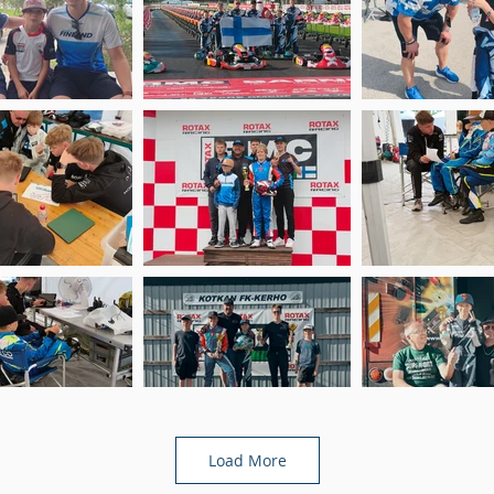
Load More