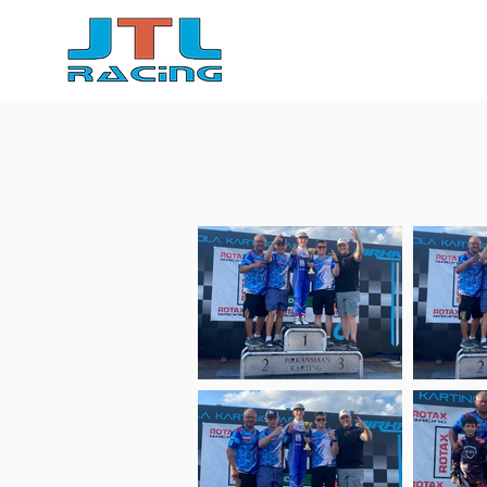
Etusivu