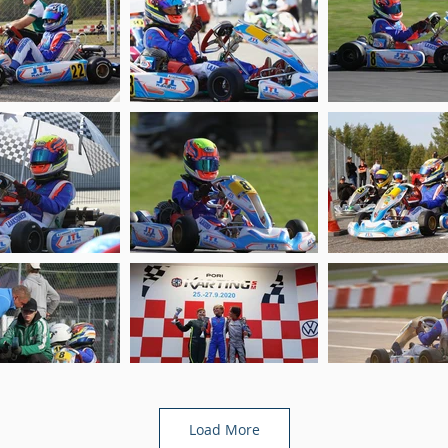
Load More